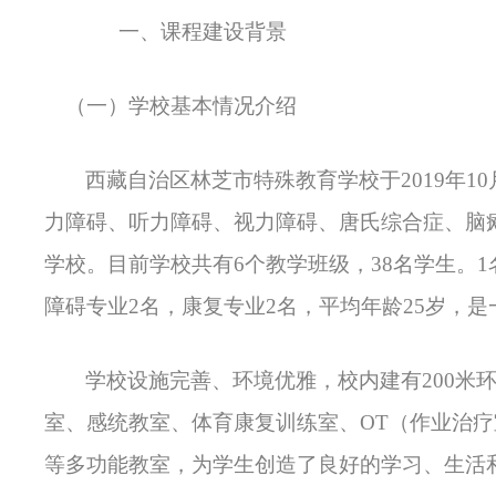
一、课程建设背景
（一）学校基本情况介绍
西藏自治区林芝市特殊教育学校于2019年10
力障碍、听力障碍、视力障碍、唐氏综合症、脑
学校
。目前学校共有6个教学班级，38名学生。
障碍专业2名，康复专业2名，平均年龄25岁，
学校设施完善、环境优雅，校内建有200米
室、感统教室、体育康复训练室、OT（作业治
等多功能教室，为学生创造了良好的学习、生活