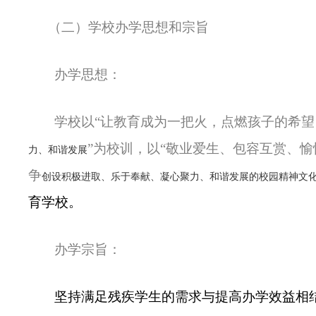
（二）学校办学思想和宗旨
办学思想：
学校以“让教育成为一把火，点燃孩子的希望
”为校训，以“敬业爱生、包容互赏、愉
力、和谐发展
争
创设积极进取、乐于奉献、凝心聚力、和谐发展的校园精神文
育学校。
办学宗旨：
坚持满足残疾学生的需求与提高办学效益相