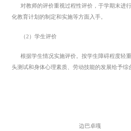
对教师的评价重视过程性评价，于学期末进
化教育计划的制定和实施等方面入手。
（2）学生评价
根据学生情况实施评价。按学生障碍程度轻重
头测试和身体心理素质、劳动技能的发展给予综合
边巴卓嘎