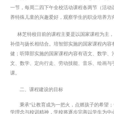
一节，每周二四下午全校活动课程各两节（活动
养特殊儿童的兴趣爱好，观察学生的职业培养方
林芝特校目前的课程主要是以
国家课程为主，
补偿与扬长相结合。培智部实施的国家课程内容
健；听障部实施的国家课程内容有语文、数学、
文、数学、定向行走、劳动技能、音乐、绘画与
课。
二、课程建设的目标
秉承“让教育成为一把火，点燃孩子的希望；
学理念与校训精神，学校将逐步完善以学生为中