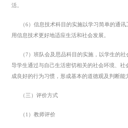
活。
（6）信息技术科目的实施以学习简单的通讯
用信息技术更好地适应生活和社会发展。
（7）班队会及思品科目的实施，以学生的社
导学生通过与自己生活密切相关的社会环境、社
成良好的行为习惯，形成基本的道德观及判断能
（三）评价方式
（1）教师评价