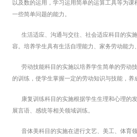
以及数的运用，学习运用简单的运算工具等为课
一些简单问题的能力。
生活适应、沟通与交往、社会适应科目的实
容。培养学生具有生活自理能力、家务劳动能力
劳动技能科目的实施以培养学生简单的劳动
的训练，使学生掌握一定的劳动知识与技能，养
康复训练科目的实施根据学生生理和心理的
展言语、感统等相关领域训练。
音体美科目的实施在进行文艺、美工、体育