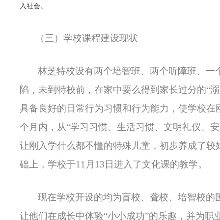
入社会。
（三）学校课程建设现状
林芝特校设有两个培智班、两个听障班、一个
陷，未到特校前，在家中要么得到家长过分的“
具备良好的日常行为习惯和行为能力，使学校在
个月内，从“学习习惯、生活习惯、文明礼仪、
让刚入学什么都不懂的特殊儿童，初步养成了较
础上，学校于11月13日进入了文化课的教学。
现在学校开设的均为盲校、聋校、培智校的
让他们在成长中体验“小小成功”的乐趣，并为职