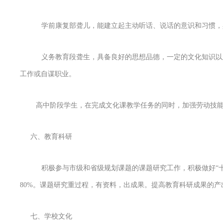
学前康复部聋儿，能建立起主动听话、说话的意识和习惯，
义务教育段聋生，具备良好的思想品德，一定的文化知识以
工作或自谋职业。
高中阶段学生，在完成文化课教学任务的同时，加强劳动技能
六、教育科研
积极参与市级和省级规划课题的课题研究工作，积极做好“
80%。课题研究重过程，有资料，出成果。提高教育科研成果的
七、学校文化