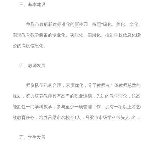
三、基本建设
争取市政府新建标准化的新校园，按照“绿化、美化、文化
实现教育教学装备的专业化、功能化、实用化。推进学校信息化建
公的高度信息化。
四、教师发展
师资队伍结构合理，素质优化，骨干教师占全体教师总数的
规划，努力培养教师具有高尚的职业道德，先进的教学理念，较高
能胜任一门学科教学，参与至少一项管理工作，拥有一项以上才艺特长
续教育任务，培养吕梁市名校长1人，吕梁市市级学科带头人5名，
五、学生发展